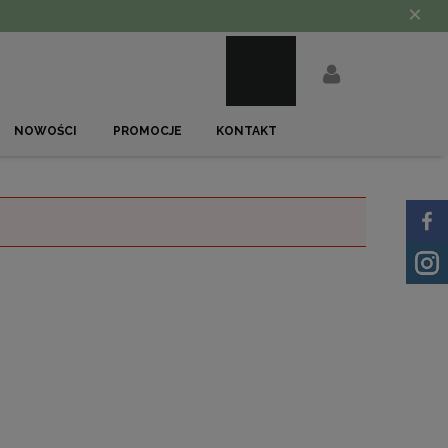
×
NOWOŚCI
PROMOCJE
KONTAKT