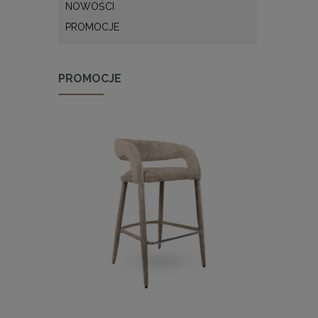
NOWOŚCI
PROMOCJE
PROMOCJE