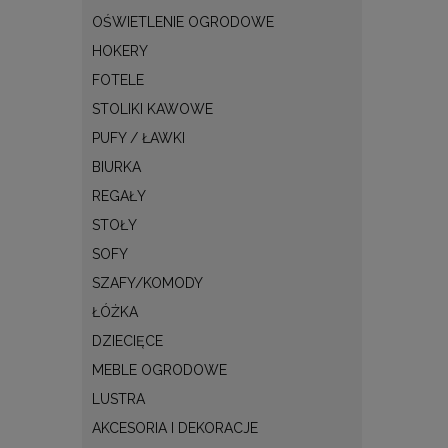
OŚWIETLENIE OGRODOWE
HOKERY
FOTELE
STOLIKI KAWOWE
PUFY / ŁAWKI
BIURKA
REGAŁY
STOŁY
SOFY
SZAFY/KOMODY
ŁÓŻKA
DZIECIĘCE
MEBLE OGRODOWE
LUSTRA
AKCESORIA I DEKORACJE