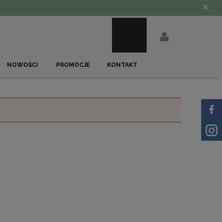
×
NOWOŚCI
PROMOCJE
KONTAKT