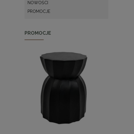
NOWOŚCI
PROMOCJE
PROMOCJE