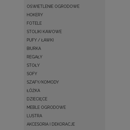
OŚWIETLENIE OGRODOWE
HOKERY
FOTELE
STOLIKI KAWOWE
PUFY / ŁAWKI
BIURKA
REGAŁY
STOŁY
SOFY
SZAFY/KOMODY
ŁÓŻKA
DZIECIĘCE
MEBLE OGRODOWE
LUSTRA
AKCESORIA I DEKORACJE