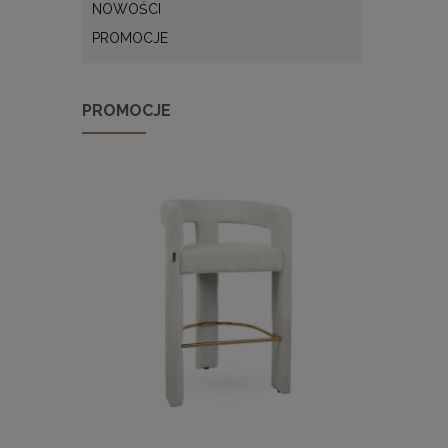
NOWOŚCI
PROMOCJE
PROMOCJE