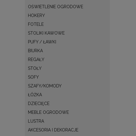
OŚWIETLENIE OGRODOWE
HOKERY
FOTELE
STOLIKI KAWOWE
PUFY / ŁAWKI
BIURKA
REGAŁY
STOŁY
SOFY
SZAFY/KOMODY
ŁÓŻKA
DZIECIĘCE
MEBLE OGRODOWE
LUSTRA
AKCESORIA I DEKORACJE