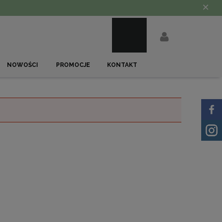
×
NOWOŚCI
PROMOCJE
KONTAKT