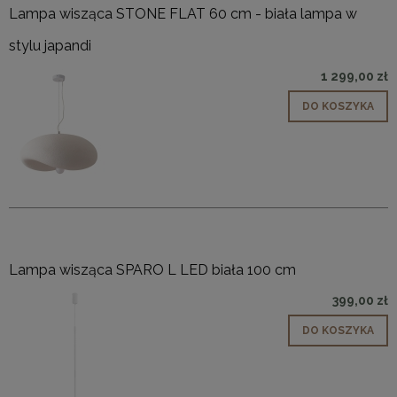
Lampa wisząca STONE FLAT 60 cm - biała lampa w
stylu japandi
1 299,00 zł
DO KOSZYKA
Lampa wisząca SPARO L LED biała 100 cm
399,00 zł
DO KOSZYKA