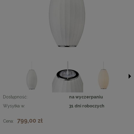
Dostępność:
na wyczerpaniu
Wysyłka w:
31 dni roboczych
799,00 zł
Cena: