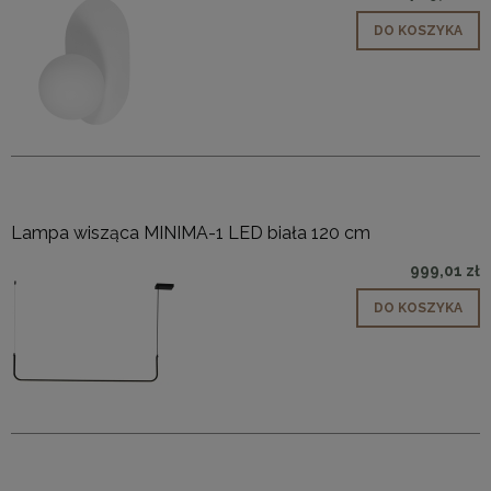
DO KOSZYKA
Lampa wisząca MINIMA-1 LED biała 120 cm
999,01 zł
DO KOSZYKA