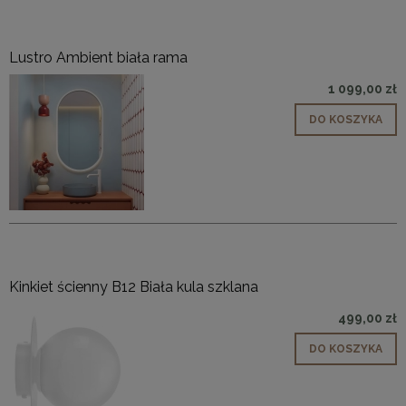
Lustro Ambient biała rama
1 099,00 zł
DO KOSZYKA
Kinkiet ścienny B12 Biała kula szklana
499,00 zł
DO KOSZYKA