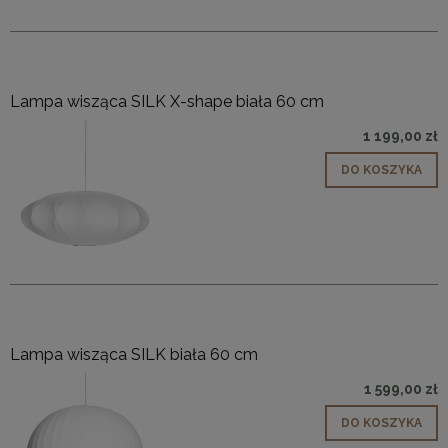
Lampa wisząca SILK X-shape biała 60 cm
1 199,00 zł
DO KOSZYKA
Lampa wisząca SILK biała 60 cm
1 599,00 zł
DO KOSZYKA