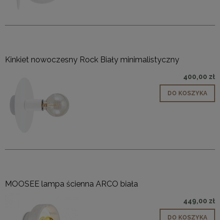
Kinkiet nowoczesny Rock Biały minimalistyczny
400,00 zł
DO KOSZYKA
MOOSEE lampa ścienna ARCO biała
449,00 zł
DO KOSZYKA