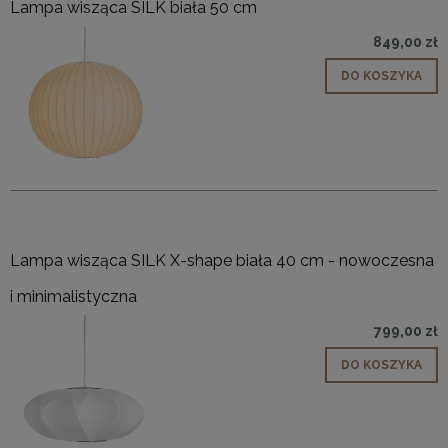
Lampa wisząca SILK biała 50 cm
849,00 zł
DO KOSZYKA
Lampa wisząca SILK X-shape biała 40 cm - nowoczesna
i minimalistyczna
799,00 zł
DO KOSZYKA