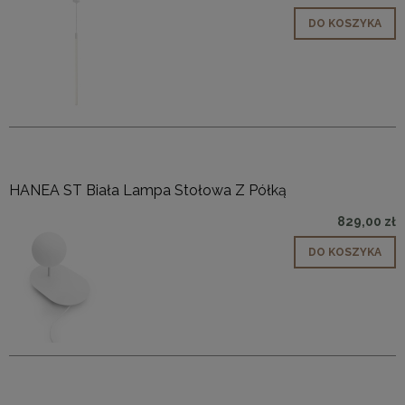
DO KOSZYKA
HANEA ST Biała Lampa Stołowa Z Półką
829,00 zł
DO KOSZYKA