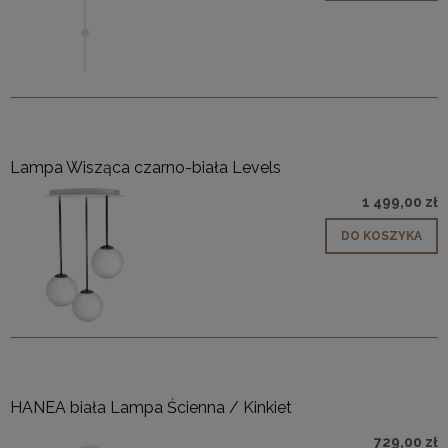
Lampa Wisząca czarno-biała Levels
1 499,00 zł
DO KOSZYKA
HANEA biała Lampa Ścienna / Kinkiet
729,00 zł