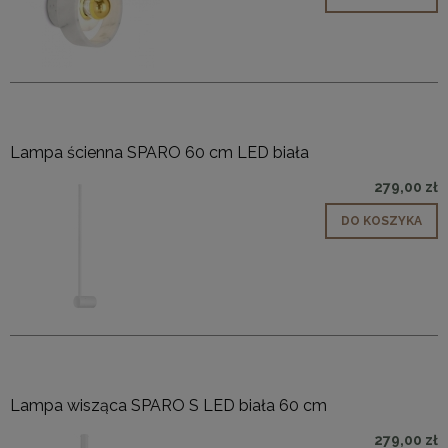
Lampa ścienna SPARO 60 cm LED biała
279,00 zł
DO KOSZYKA
Lampa wisząca SPARO S LED biała 60 cm
279,00 zł