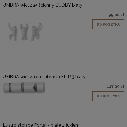
UMBRA wieszak ścienny BUDDY biały
99,00 zł
DO KOSZYKA
UMBRA wieszak na ubrania FLIP 3 biały
117,99 zł
DO KOSZYKA
Lustro stojące Portal - białe z łukiem