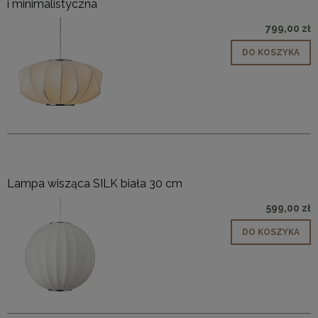
i minimalistyczna
799,00 zł
DO KOSZYKA
Lampa wisząca SILK biała 30 cm
599,00 zł
DO KOSZYKA