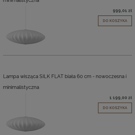
minimalistyczna
999,01 zł
DO KOSZYKA
Lampa wisząca SILK FLAT biała 60 cm - nowoczesna i
minimalistyczna
1 199,00 zł
DO KOSZYKA