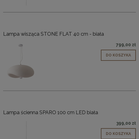
Lampa wisząca STONE FLAT 40 cm - biała
799,00 zł
DO KOSZYKA
Lampa ścienna SPARO 100 cm LED biała
399,00 zł
DO KOSZYKA