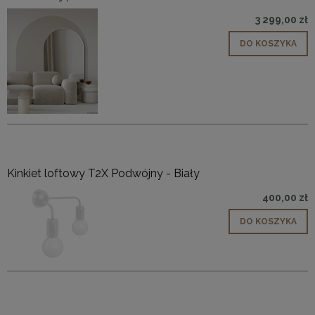
3 299,00 zł
DO KOSZYKA
Kinkiet loftowy T2X Podwójny - Biały
400,00 zł
DO KOSZYKA