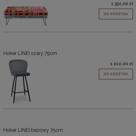
1 350,00 zł
DO KOSZYKA
Hoker LINEI szary 75cm
1 010,00 zł
DO KOSZYKA
Hoker LINEI beżowy 75cm