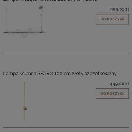
999,01 zł
DO KOSZYKA
Lampa ścienna SPARO 100 cm złoty szczotkowany
449,00 zł
DO KOSZYKA