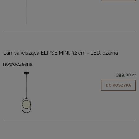
Lampa wisząca ELIPSE MINI, 32 cm - LED, czarna
nowoczesna
399,00 zł
DO KOSZYKA