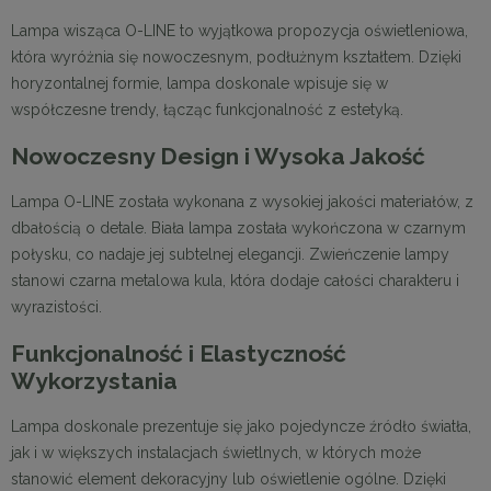
Lampa wisząca O-LINE to wyjątkowa propozycja oświetleniowa,
która wyróżnia się nowoczesnym, podłużnym kształtem. Dzięki
horyzontalnej formie, lampa doskonale wpisuje się w
współczesne trendy, łącząc funkcjonalność z estetyką.
Nowoczesny Design i Wysoka Jakość
Lampa O-LINE została wykonana z wysokiej jakości materiałów, z
dbałością o detale. Biała lampa została wykończona w czarnym
połysku, co nadaje jej subtelnej elegancji. Zwieńczenie lampy
stanowi czarna metalowa kula, która dodaje całości charakteru i
wyrazistości.
Funkcjonalność i Elastyczność
Wykorzystania
Lampa doskonale prezentuje się jako pojedyncze źródło światła,
jak i w większych instalacjach świetlnych, w których może
stanowić element dekoracyjny lub oświetlenie ogólne. Dzięki