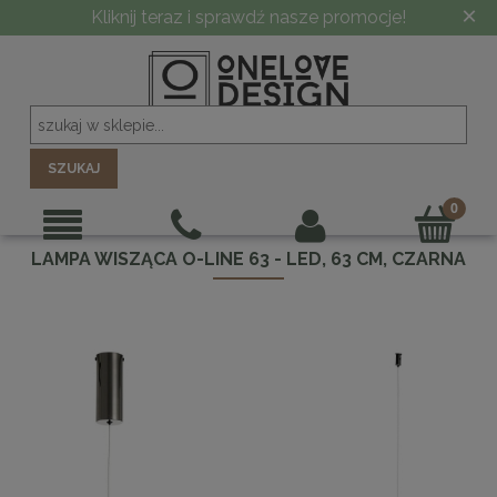
×
Kliknij teraz i sprawdź nasze promocje!
SZUKAJ
LAMPA WISZĄCA O-LINE 63 - LED, 63 CM, CZARNA