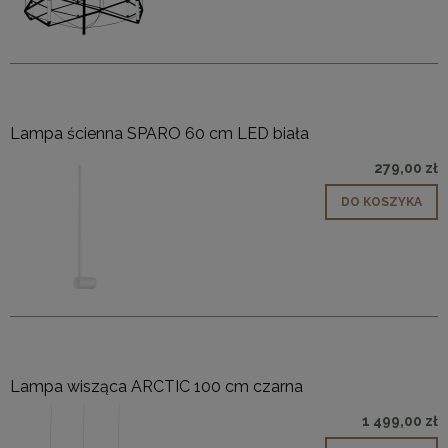
Lampa ścienna SPARO 60 cm LED biała
279,00 zł
DO KOSZYKA
Lampa wisząca ARCTIC 100 cm czarna
1 499,00 zł