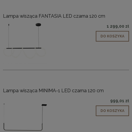
Lampa wisząca FANTASIA LED czarna 120 cm
1 299,00 zł
DO KOSZYKA
Lampa wisząca MINIMA-1 LED czarna 120 cm
999,01 zł
DO KOSZYKA