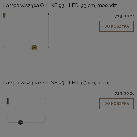
Lampa wisząca O-LINE 93 - LED, 93 cm, mosiądz
719,00 zł
DO KOSZYKA
Lampa wisząca O-LINE 93 - LED, 93 cm, czarna
719,00 zł
DO KOSZYKA