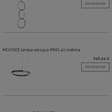
DO KOSZYKA
MOOSEE lampa wisząca RING 40 srebrna
898,99 zł
DO KOSZYKA