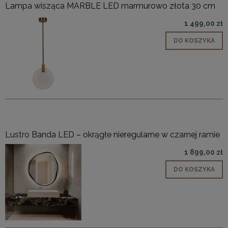
Lampa wisząca MARBLE LED marmurowo złota 30 cm
1 499,00 zł
DO KOSZYKA
Lustro Banda LED – okrągłe nieregularne w czarnej ramie
1 899,00 zł
DO KOSZYKA