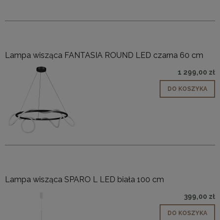
Lampa wisząca FANTASIA ROUND LED czarna 60 cm
1 299,00 zł
DO KOSZYKA
Lampa wisząca SPARO L LED biała 100 cm
399,00 zł
DO KOSZYKA