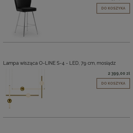
DO KOSZYKA
Lampa wisząca O-LINE S-4 - LED, 79 cm, mosiądz
2 399,00 zł
DO KOSZYKA