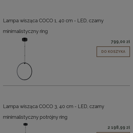
Lampa wisząca COCO 1, 40 cm - LED, czarny
minimalistyczny ring
799,00 zł
DO KOSZYKA
Lampa wisząca COCO 3, 40 cm - LED, czarny
minimalistyczny potrójny ring
2 198,99 zł