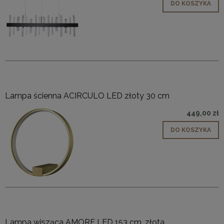
DO KOSZYKA
Lampa ścienna ACIRCULO LED złoty 30 cm
449,00 zł
DO KOSZYKA
Lampa wisząca AMORE LED 153 cm, złota