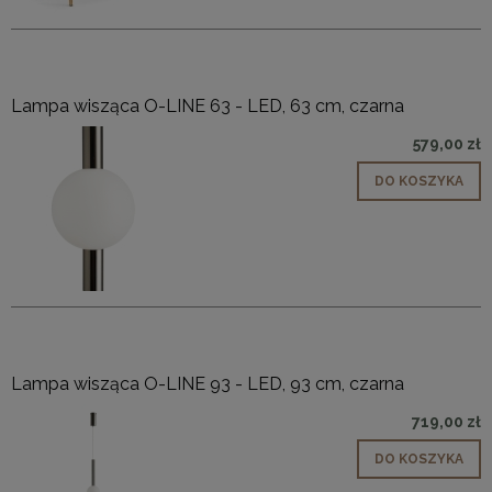
Lampa wisząca O-LINE 63 - LED, 63 cm, czarna
579,00 zł
DO KOSZYKA
Lampa wisząca O-LINE 93 - LED, 93 cm, czarna
719,00 zł
DO KOSZYKA