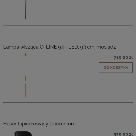
Lampa wisząca O-LINE 93 - LED, 93 cm, mosiądz
719,00 zł
DO KOSZYKA
Hoker tapicerowany Linei chrom
970,00 zł