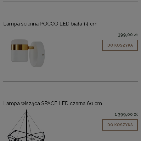
Lampa ścienna POCCO LED biała 14 cm
399,00 zł
DO KOSZYKA
Lampa wisząca SPACE LED czarna 60 cm
1 399,00 zł
DO KOSZYKA