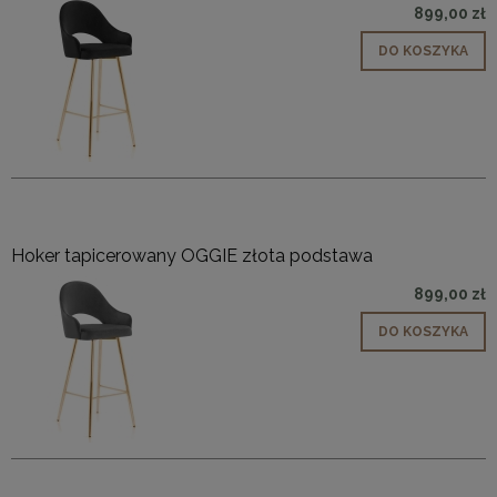
899,00 zł
DO KOSZYKA
Hoker tapicerowany OGGIE złota podstawa
899,00 zł
DO KOSZYKA