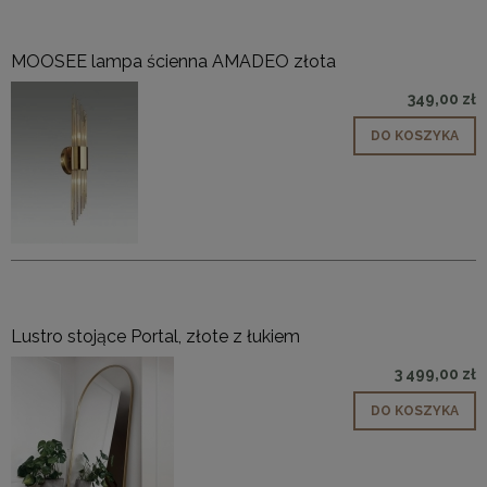
MOOSEE lampa ścienna AMADEO złota
349,00 zł
DO KOSZYKA
Lustro stojące Portal, złote z łukiem
3 499,00 zł
DO KOSZYKA