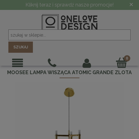
×
Kliknij teraz i sprawdź nasze promocje!
SZUKAJ
MOOSEE LAMPA WISZĄCA ATOMIC GRANDE ZLOTA