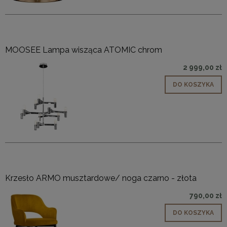
MOOSEE Lampa wisząca ATOMIC chrom
2 999,00 zł
DO KOSZYKA
Krzesło ARMO musztardowe/ noga czarno - złota
790,00 zł
DO KOSZYKA