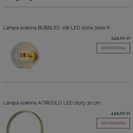
Lampa ścienna BUBBLES -1W LED złota 3000 K
549,00 zł
DO KOSZYKA
Lampa ścienna ACIRCULO LED złoty 30 cm
449,00 zł
DO KOSZYKA