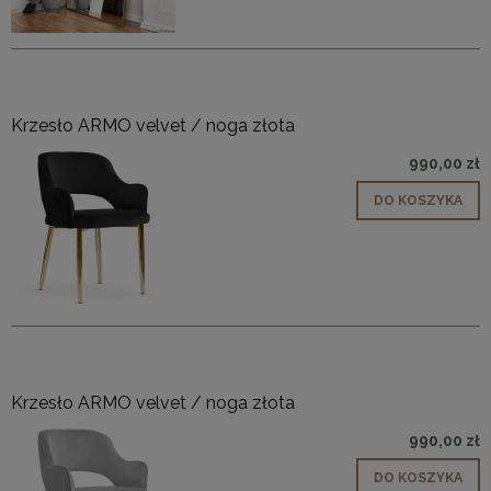
Krzesło ARMO velvet / noga złota
990,00 zł
DO KOSZYKA
Krzesło ARMO velvet / noga złota
990,00 zł
DO KOSZYKA