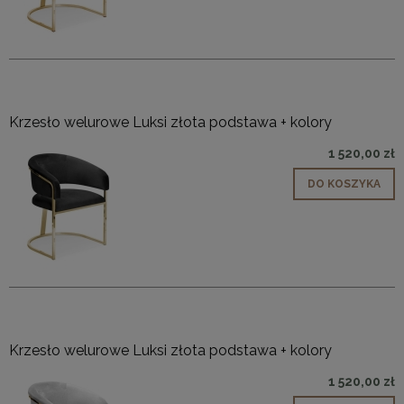
Krzesło welurowe Luksi złota podstawa + kolory
1 520,00 zł
DO KOSZYKA
Krzesło welurowe Luksi złota podstawa + kolory
1 520,00 zł