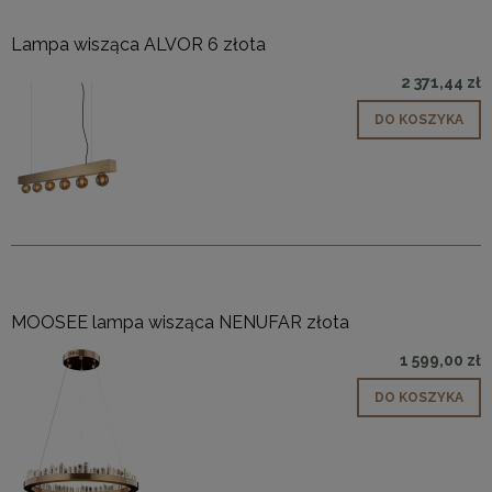
Lampa wisząca ALVOR 6 złota
2 371,44 zł
DO KOSZYKA
MOOSEE lampa wisząca NENUFAR złota
1 599,00 zł
DO KOSZYKA