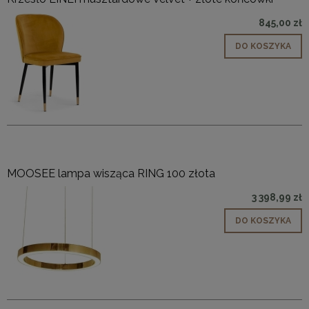
845,00 zł
DO KOSZYKA
MOOSEE lampa wisząca RING 100 złota
3 398,99 zł
DO KOSZYKA