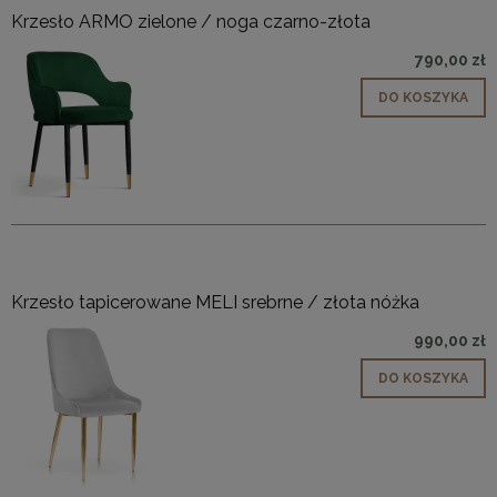
Krzesło ARMO zielone / noga czarno-złota
790,00 zł
DO KOSZYKA
Krzesło tapicerowane MELI srebrne / złota nóżka
990,00 zł
DO KOSZYKA