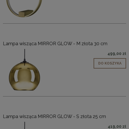
Lampa wisząca MIRROR GLOW - M złota 30 cm
499,00 zł
DO KOSZYKA
Lampa wisząca MIRROR GLOW - S złota 25 cm
419,00 zł