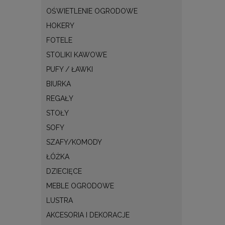
OŚWIETLENIE OGRODOWE
HOKERY
FOTELE
STOLIKI KAWOWE
PUFY / ŁAWKI
BIURKA
REGAŁY
STOŁY
SOFY
SZAFY/KOMODY
ŁÓŻKA
DZIECIĘCE
MEBLE OGRODOWE
LUSTRA
AKCESORIA I DEKORACJE