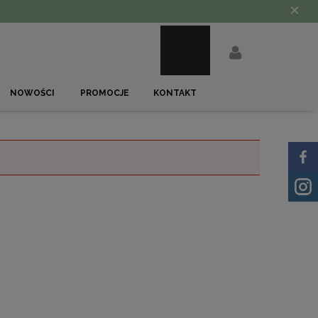
×
NOWOŚCI
PROMOCJE
KONTAKT