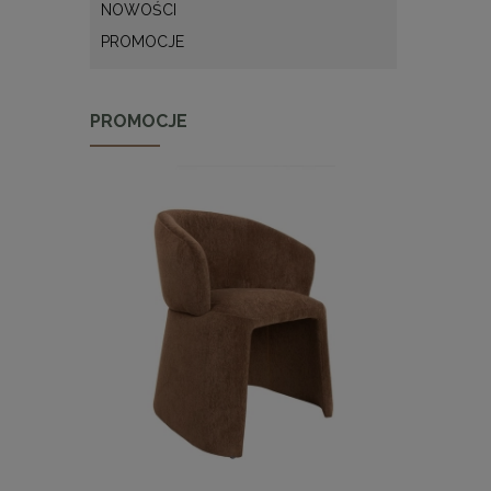
NOWOŚCI
PROMOCJE
PROMOCJE