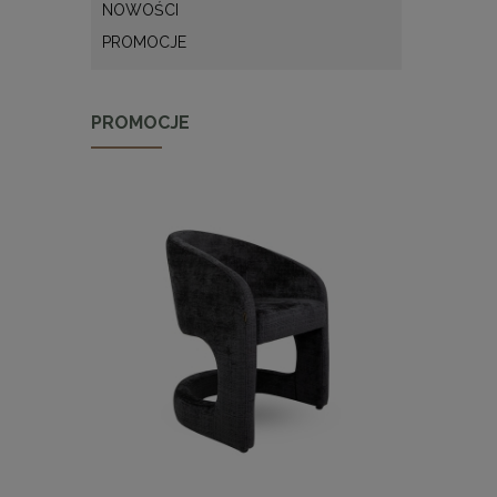
NOWOŚCI
PROMOCJE
PROMOCJE