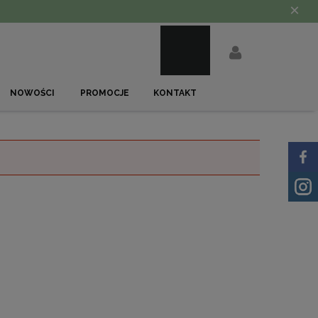
×
NOWOŚCI
PROMOCJE
KONTAKT