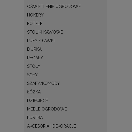
OŚWIETLENIE OGRODOWE
HOKERY
FOTELE
STOLIKI KAWOWE
PUFY / ŁAWKI
BIURKA
REGAŁY
STOŁY
SOFY
SZAFY/KOMODY
ŁÓŻKA
DZIECIĘCE
MEBLE OGRODOWE
LUSTRA
AKCESORIA I DEKORACJE