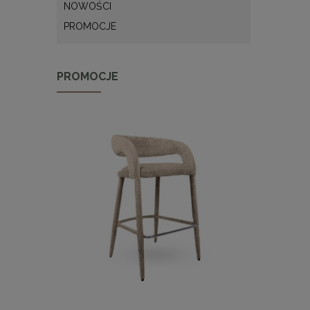
NOWOŚCI
PROMOCJE
PROMOCJE