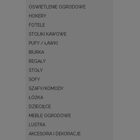
OŚWIETLENIE OGRODOWE
HOKERY
FOTELE
STOLIKI KAWOWE
PUFY / ŁAWKI
BIURKA
REGAŁY
STOŁY
SOFY
SZAFY/KOMODY
ŁÓŻKA
DZIECIĘCE
MEBLE OGRODOWE
LUSTRA
AKCESORIA I DEKORACJE