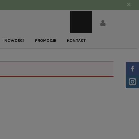
×
NOWOŚCI
PROMOCJE
KONTAKT