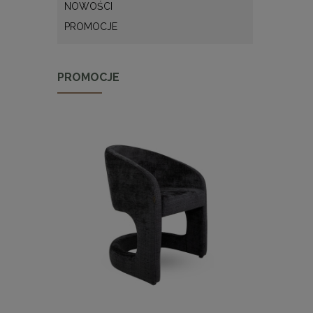
NOWOŚCI
PROMOCJE
PROMOCJE