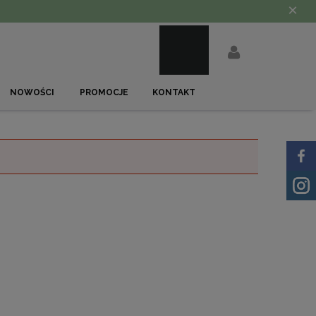
×
NOWOŚCI
PROMOCJE
KONTAKT