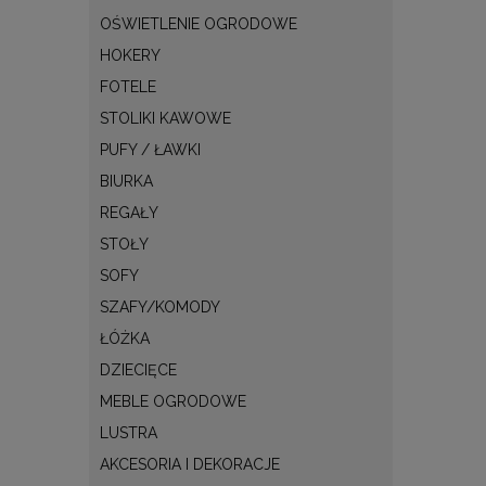
OŚWIETLENIE OGRODOWE
HOKERY
FOTELE
STOLIKI KAWOWE
PUFY / ŁAWKI
BIURKA
REGAŁY
STOŁY
SOFY
SZAFY/KOMODY
ŁÓŻKA
DZIECIĘCE
MEBLE OGRODOWE
LUSTRA
AKCESORIA I DEKORACJE